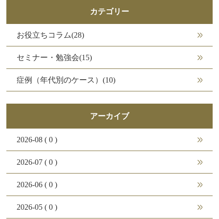
カテゴリー
お役立ちコラム(28)
セミナー・勉強会(15)
症例（年代別のケース）(10)
アーカイブ
2026-08 ( 0 )
2026-07 ( 0 )
2026-06 ( 0 )
2026-05 ( 0 )