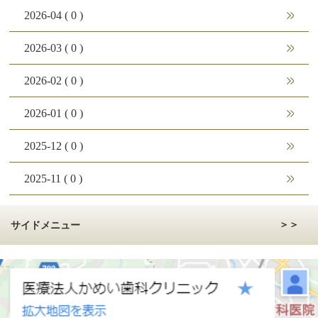
2026-04 ( 0 )
2026-03 ( 0 )
2026-02 ( 0 )
2026-01 ( 0 )
2025-12 ( 0 )
2025-11 ( 0 )
2025-10 ( 0 )
サイドメニュー
インプラント治療を