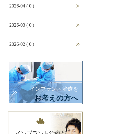
2026-04 ( 0 )
2026-03 ( 0 )
2026-02 ( 0 )
2026-01 ( 0 )
2025-12 ( 0 )
インプラント治療を
お考えの方へ
2025-11 ( 0 )
2025-10 ( 0 )
インプラント治療が