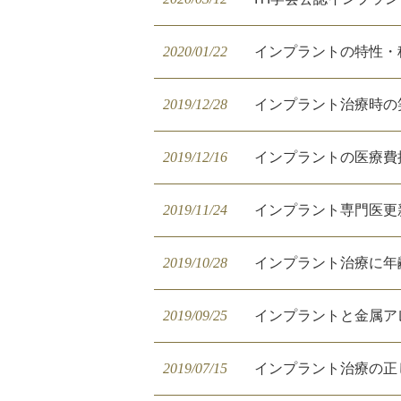
2020/01/22
インプラントの特性・
2019/12/28
インプラント治療時の
2019/12/16
インプラントの医療費
2019/11/24
インプラント専門医更
2019/10/28
インプラント治療に年
2019/09/25
インプラントと金属ア
2019/07/15
インプラント治療の正