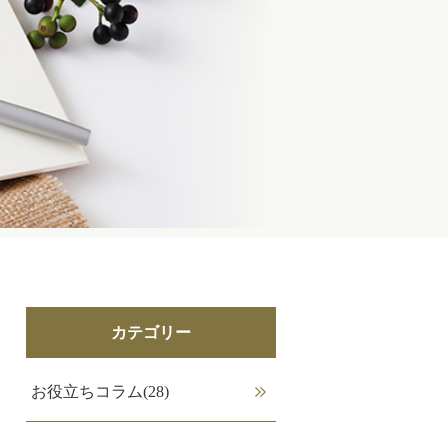
カテゴリー
お役立ちコラム(28)