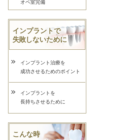
オペ室完備
インプラントで
失敗しないために
インプラント治療を
成功させるためのポイント
インプラントを
長持ちさせるために
こんな時