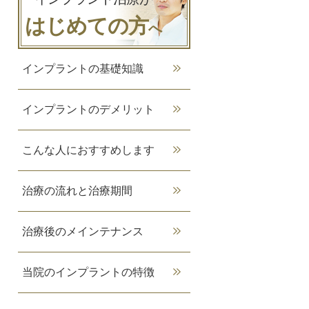
はじめての方
へ
インプラントの基礎知識
インプラントのデメリット
こんな人におすすめします
治療の流れと治療期間
治療後のメインテナンス
当院のインプラントの特徴