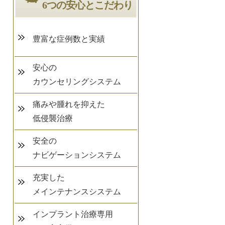
6つの安心とこだわり
豊富な症例数と実績
安心の
カウンセリングシステム
痛みや腫れを抑えた
低侵襲治療
安全の
ナビゲーションシステム
充実した
メインテナンスシステム
インプラント治療専用