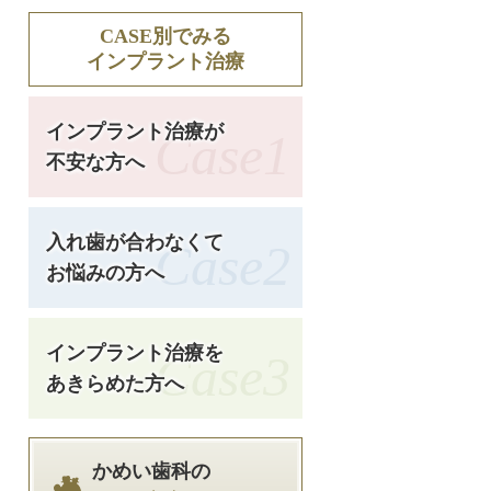
CASE別でみる
インプラント治療
インプラント治療が
Case1
不安な方へ
入れ歯が合わなくて
Case2
お悩みの方へ
インプラント治療を
Case3
あきらめた方へ
かめい歯科の