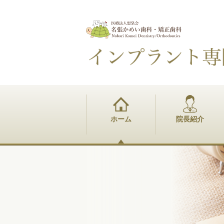
ホーム
院長紹介