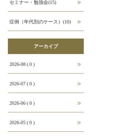
セミナー・勉強会(15)
症例（年代別のケース）(10)
アーカイブ
2026-08 ( 0 )
2026-07 ( 0 )
2026-06 ( 0 )
2026-05 ( 0 )