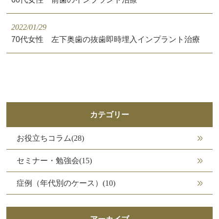
2022/01/29
70代女性 左下奥歯の抜歯即時埋入インプラント治療
カテゴリー
お役立ちコラム(28)
セミナー・勉強会(15)
症例（年代別のケース）(10)