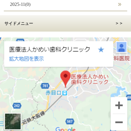
2025-11(0)
2025-10(0)
サイドメニュー
2025-09(0)
2025-08(0)
インプラント治療を
2025-07(0)
お考えの方へ
2025-06(0)
2025-05(0)
2025-04(0)
インプラント治療が
はじめての方
2025-03(0)
へ
2025-02(0)