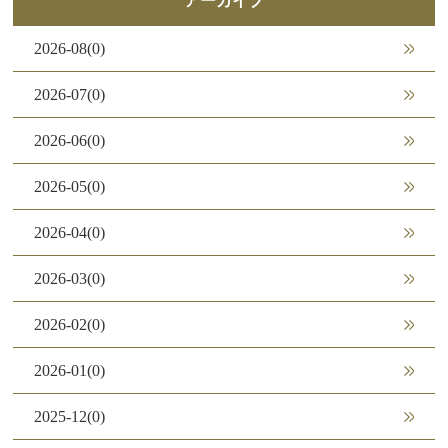
アーカイブ
2026-08(0)
2026-07(0)
2026-06(0)
2026-05(0)
2026-04(0)
2026-03(0)
2026-02(0)
2026-01(0)
2025-12(0)