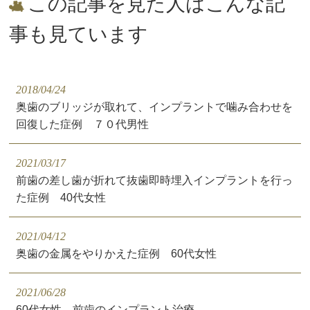
この記事を見た人はこんな記
事も見ています
2018/04/24
奥歯のブリッジが取れて、インプラントで噛み合わせを
回復した症例 ７０代男性
2021/03/17
前歯の差し歯が折れて抜歯即時埋入インプラントを行っ
た症例 40代女性
2021/04/12
奥歯の金属をやりかえた症例 60代女性
2021/06/28
60代女性 前歯のインプラント治療