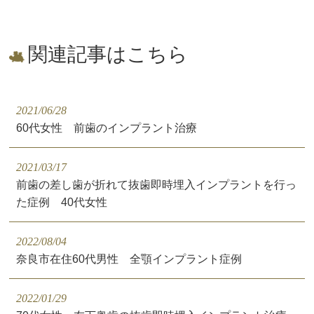
関連記事はこちら
2021/06/28
60代女性 前歯のインプラント治療
2021/03/17
前歯の差し歯が折れて抜歯即時埋入インプラントを行っ
た症例 40代女性
2022/08/04
奈良市在住60代男性 全顎インプラント症例
2022/01/29