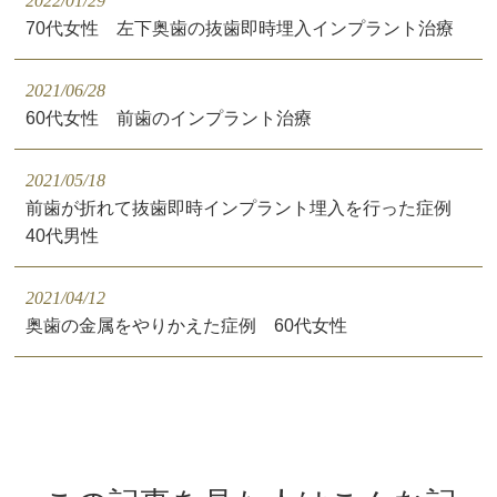
2022/01/29
70代女性 左下奥歯の抜歯即時埋入インプラント治療
2021/06/28
60代女性 前歯のインプラント治療
2021/05/18
前歯が折れて抜歯即時インプラント埋入を行った症例
40代男性
2021/04/12
奥歯の金属をやりかえた症例 60代女性