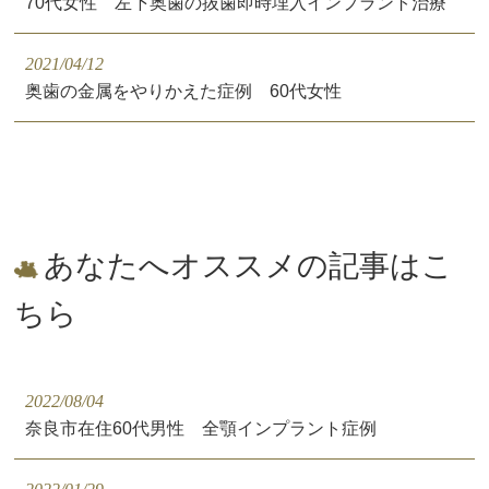
70代女性 左下奥歯の抜歯即時埋入インプラント治療
2021/04/12
奥歯の金属をやりかえた症例 60代女性
あなたへオススメの記事はこ
ちら
2022/08/04
奈良市在住60代男性 全顎インプラント症例