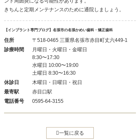
ント周囲炎になる可能性があります。
きちんと定期メンテナンスのために通院しましょう。
【インプラント専門ブログ】名張市の名張かめい歯科・矯正歯科
住所
〒518-0465 三重県名張市赤目町丈六449-1
診療時間
月曜日・火曜日・金曜日
8:30〜17:30
水曜日 10:00〜19:00
土曜日 8:30〜16:30
休診日
木曜日・日曜日・祝日
最寄駅
赤目口駅
電話番号
0595-64-3155

一覧に戻る