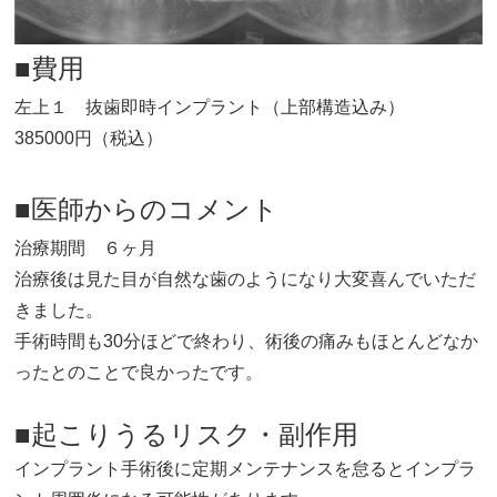
■費用
左上１ 抜歯即時インプラント（上部構造込み）
385000円（税込）
■医師からのコメント
治療期間 ６ヶ月
治療後は見た目が自然な歯のようになり大変喜んでいただ
きました。
手術時間も30分ほどで終わり、術後の痛みもほとんどなか
ったとのことで良かったです。
■起こりうるリスク・副作用
インプラント手術後に定期メンテナンスを怠るとインプラ