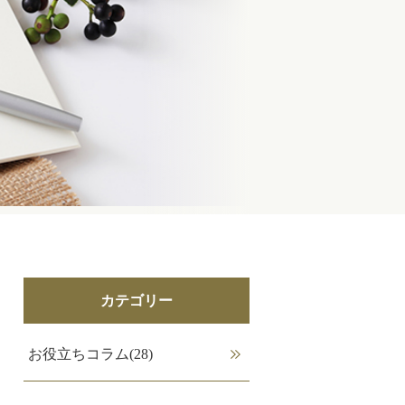
カテゴリー
お役立ちコラム(28)