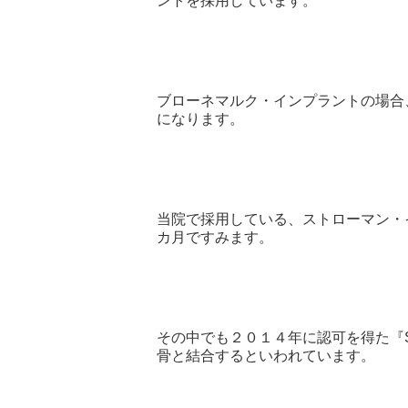
ントを採用しています。
ブローネマルク・インプラントの場合
になります。
当院で採用している、ストローマン・
カ月ですみます。
その中でも２０１４年に認可を得た『
骨と結合するといわれています。