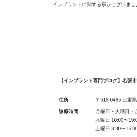
インプラントに関する事がございまし
【インプラント専門ブログ】名張市
住所
〒518-0465 三
診療時間
月曜日・火曜日・金曜日
水曜日 10:00〜19:
土曜日 8:30〜16:3