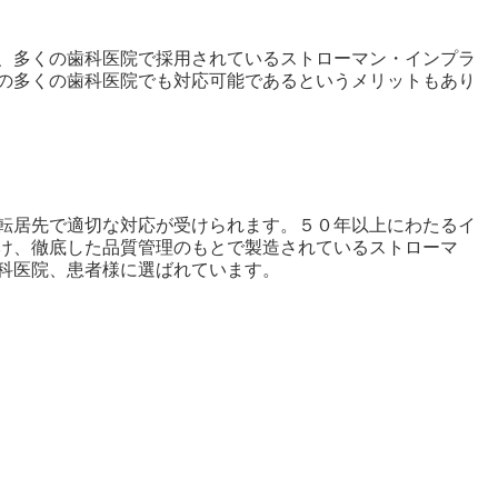
、多くの歯科医院で採用されているストローマン・インプラ
の多くの歯科医院でも対応可能であるというメリットもあり
転居先で適切な対応が受けられます。５０年以上にわたるイ
け、徹底した品質管理のもとで製造されているストローマ
科医院、患者様に選ばれています。