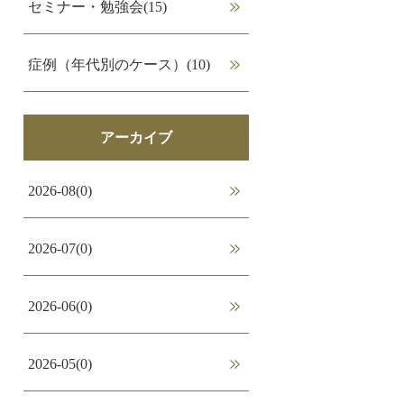
セミナー・勉強会(15)
症例（年代別のケース）(10)
アーカイブ
2026-08(0)
2026-07(0)
2026-06(0)
2026-05(0)