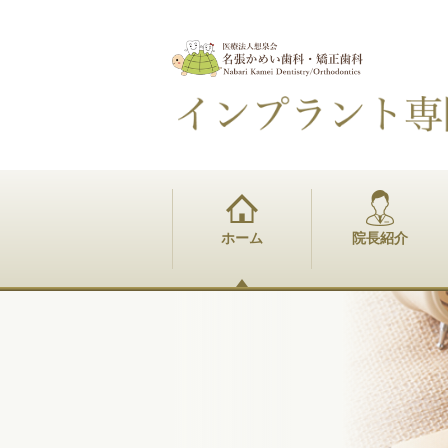
ホーム
院長紹介