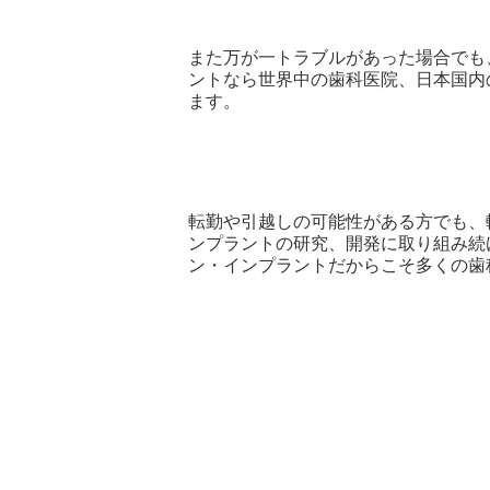
また万が一トラブルがあった場合でも
ントなら世界中の歯科医院、日本国内
ます。
転勤や引越しの可能性がある方でも、
ンプラントの研究、開発に取り組み続
ン・インプラントだからこそ多くの歯