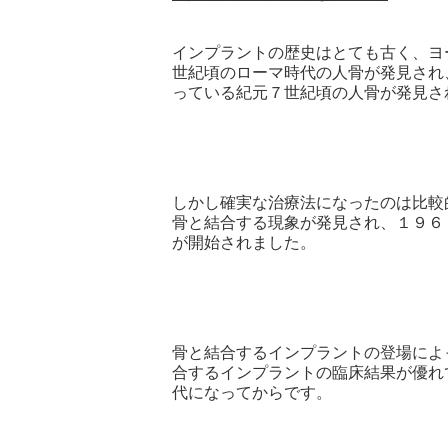
インプラントの歴史はとても古く、ヨ
世紀頃のローマ時代の人骨が発見され
っている紀元７世紀頃の人骨が発見さ
しかし確実な治療法になったのは比較
骨と結合する現象が発見され、１９６
が開始されました。
骨と結合するインプラントの登場によ
合するインプラントの臨床結果が優れ
代になってからです。