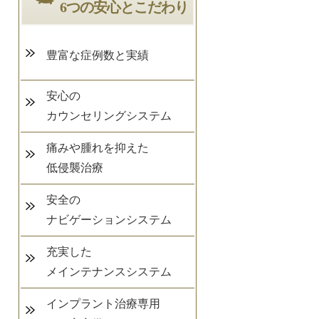
6つの安心とこだわり
豊富な症例数と実績
安心の
カウンセリングシステム
痛みや腫れを抑えた
低侵襲治療
安全の
ナビゲーションシステム
充実した
メインテナンスシステム
インプラント治療専用