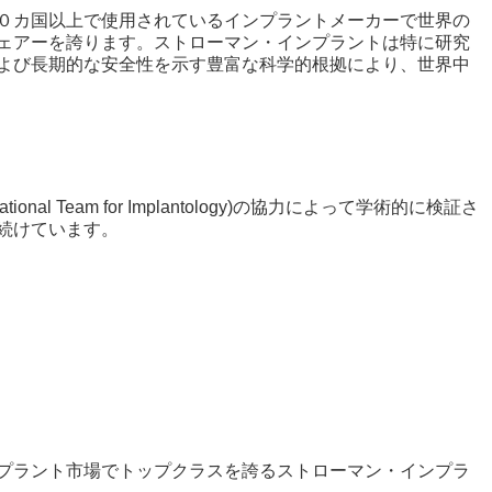
０カ国以上で使用されているインプラントメーカーで世界の
ェアーを誇ります。ストローマン・インプラントは特に研究
よび長期的な安全性を示す豊富な科学的根拠により、世界中
rnational Team for Implantology)
の協力によって学術的に検証さ
続けています。
プラント市場でトップクラスを誇るストローマン・インプラ