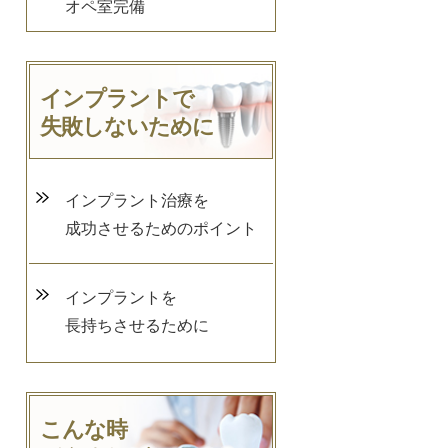
オペ室完備
インプラントで
失敗しないために
インプラント治療を
成功させるためのポイント
インプラントを
長持ちさせるために
こんな時