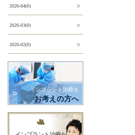
2026-04(0)
2026-03(0)
2026-02(0)
2026-01(0)
2025-12(0)
インプラント治療を
お考えの方へ
2025-11(0)
2025-10(0)
インプラント治療が